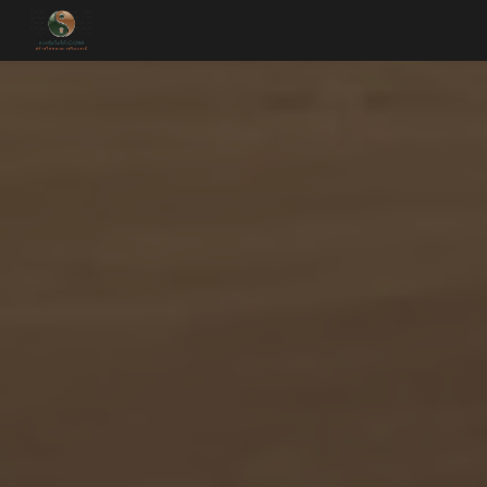
Skip to main content
Skip to navigation